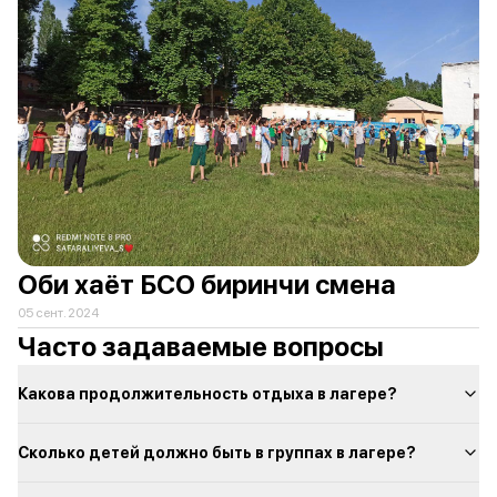
Оби хаёт БСО биринчи смена
05 сент. 2024
Часто задаваемые вопросы
Какова продолжительность отдыха в лагере?
Сколько детей должно быть в группах в лагере?