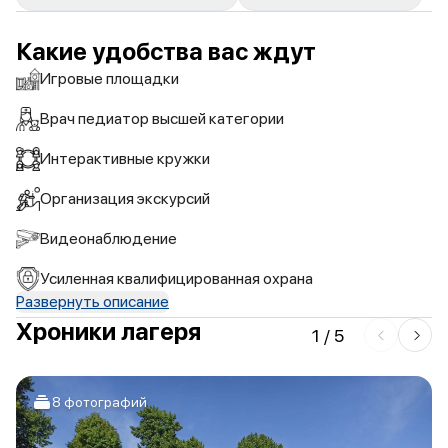
Какие удобства вас ждут
Игровые площадки
Врач педиатор высшей категории
Интерактивные кружки
Организация экскурсий
Видеонаблюдение
Усиленная квалифицированная охрана
Развернуть описание
Хроники лагеря
1
/
5
8 фотографий