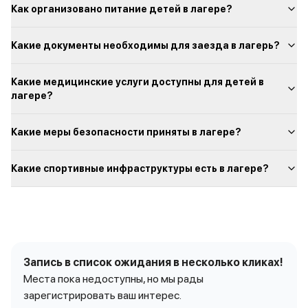
Как организовано питание детей в лагере?
Какие документы необходимы для заезда в лагерь?
Какие медицинские услуги доступны для детей в
лагере?
Какие меры безопасности приняты в лагере?
Какие спортивные инфраструктуры есть в лагере?
Запись в список ожидания в несколько кликах!
Места пока недоступны, но мы рады
зарегистрировать ваш интерес.