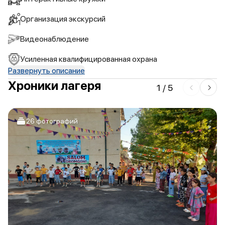
Организация экскурсий
Видеонаблюдение
Усиленная квалифицированная охрана
Развернуть описание
Хроники лагеря
1
/
5
26 фотографий