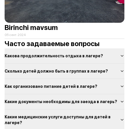
Birinchi mavsum
05 сент. 2024
Часто задаваемые вопросы
Какова продолжительность отдыха в лагере?
Сколько детей должно быть в группах в лагере?
Как организовано питание детей в лагере?
Какие документы необходимы для заезда в лагерь?
Какие медицинские услуги доступны для детей в
лагере?