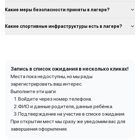
Какие меры безопасности приняты в лагере?
Какие спортивные инфраструктуры есть в лагере?
Запись в список ожидания в несколько кликах!
Места пока недоступны, но мы рады
зарегистрировать ваш интерес.
Выполните эти шаги:
Войдите через номер телефона.
ФИО и данные родителя, данные ребёнка.
Подтверждение на участие в списке ожидания.
При открытии мест мы сразу же уведомим вас для
завершения оформления.