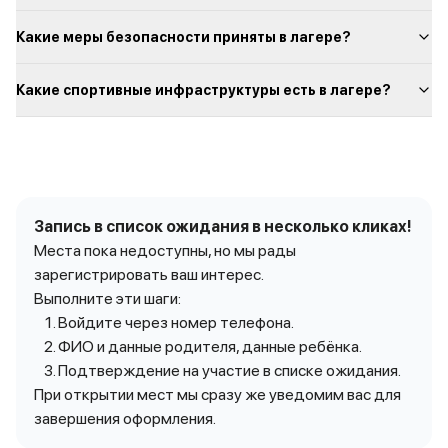
Какие меры безопасности приняты в лагере?
Какие спортивные инфраструктуры есть в лагере?
Запись в список ожидания в несколько кликах!
Места пока недоступны, но мы рады
зарегистрировать ваш интерес.
Выполните эти шаги:
Войдите через номер телефона.
ФИО и данные родителя, данные ребёнка.
Подтверждение на участие в списке ожидания.
При открытии мест мы сразу же уведомим вас для
завершения оформления.