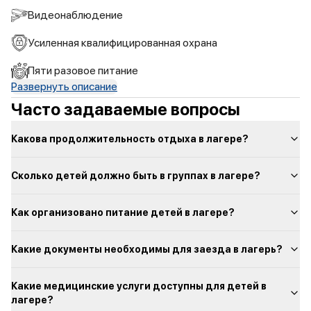
Видеонаблюдение
Усиленная квалифицированная охрана
Пяти разовое питание
Развернуть описание
Часто задаваемые вопросы
Какова продолжительность отдыха в лагере?
Сколько детей должно быть в группах в лагере?
Как организовано питание детей в лагере?
Какие документы необходимы для заезда в лагерь?
Какие медицинские услуги доступны для детей в
лагере?