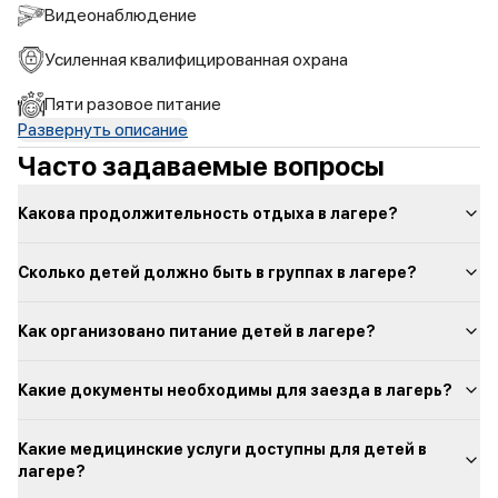
Видеонаблюдение
Усиленная квалифицированная охрана
Пяти разовое питание
Развернуть описание
Часто задаваемые вопросы
Какова продолжительность отдыха в лагере?
Сколько детей должно быть в группах в лагере?
Как организовано питание детей в лагере?
Какие документы необходимы для заезда в лагерь?
Какие медицинские услуги доступны для детей в
лагере?