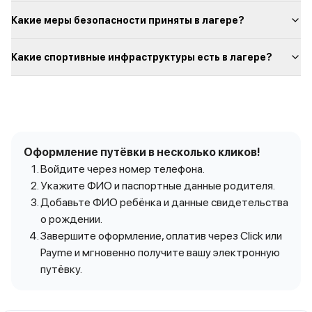
Какие меры безопасности приняты в лагере?
Какие спортивные инфраструктуры есть в лагере?
Оформление путёвки в несколько кликов!
Войдите через номер телефона.
Укажите ФИО и паспортные данные родителя.
Добавьте ФИО ребёнка и данные свидетельства
о рождении.
Завершите оформление, оплатив через Click или
Payme и мгновенно получите вашу электронную
путёвку.