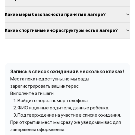
Какие меры безопасности приняты в лагере?
Какие спортивные инфраструктуры есть в лагере?
Запись в список ожидания в несколько кликах!
Места пока недоступны, но мы рады
зарегистрировать ваш интерес.
Выполните эти шаги:
Войдите через номер телефона.
ФИО и данные родителя, данные ребёнка.
Подтверждение на участие в списке ожидания.
При открытии мест мы сразу же уведомим вас для
завершения оформления.