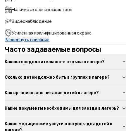
Наличие экологических троп
Видеонаблюдение
Усиленная квалифицированная охрана
Развернуть описание
Часто задаваемые вопросы
Какова продолжительность отдыха в лагере?
Сколько детей должно быть в группах в лагере?
Как организовано питание детей в лагере?
Какие документы необходимы для заезда в лагерь?
Какие медицинские услуги доступны для детей в
лагере?