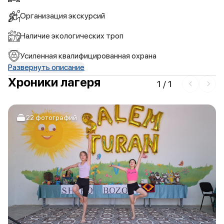
Организация экскурсий
Наличие экологических троп
Усиленная квалифицированная охрана
Развернуть описание
Хроники лагеря
1
/
1
22 фотографий