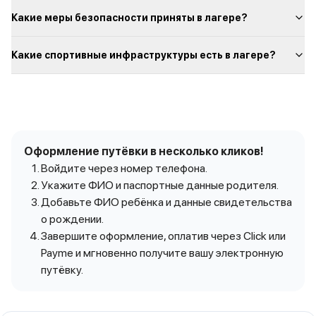
Какие меры безопасности приняты в лагере?
Какие спортивные инфраструктуры есть в лагере?
Оформление путёвки в несколько кликов!
Войдите через номер телефона.
Укажите ФИО и паспортные данные родителя.
Добавьте ФИО ребёнка и данные свидетельства
о рождении.
Завершите оформление, оплатив через Click или
Payme и мгновенно получите вашу электронную
путёвку.