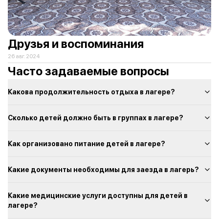
Друзья и воспоминания
26 авг. 2024
Часто задаваемые вопросы
Какова продолжительность отдыха в лагере?
Сколько детей должно быть в группах в лагере?
Как организовано питание детей в лагере?
Какие документы необходимы для заезда в лагерь?
Какие медицинские услуги доступны для детей в
лагере?