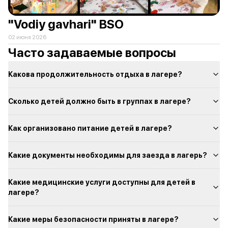
"Vodiy gavhari" BSO
02 июня 2026
Часто задаваемые вопросы
Какова продолжительность отдыха в лагере?
Сколько детей должно быть в группах в лагере?
Как организовано питание детей в лагере?
Какие документы необходимы для заезда в лагерь?
Какие медицинские услуги доступны для детей в
лагере?
Какие меры безопасности приняты в лагере?