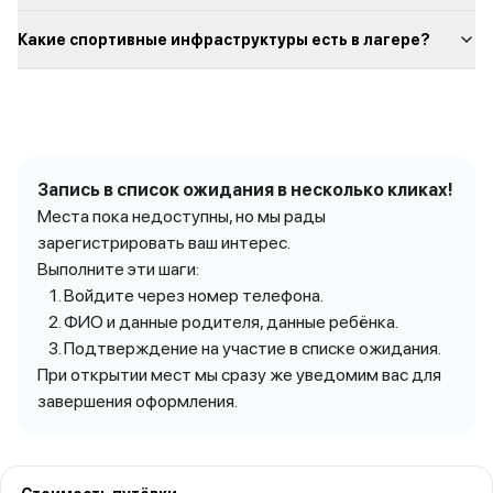
Какие спортивные инфраструктуры есть в лагере?
Запись в список ожидания в несколько кликах!
Места пока недоступны, но мы рады
зарегистрировать ваш интерес.
Выполните эти шаги:
Войдите через номер телефона.
ФИО и данные родителя, данные ребёнка.
Подтверждение на участие в списке ожидания.
При открытии мест мы сразу же уведомим вас для
завершения оформления.